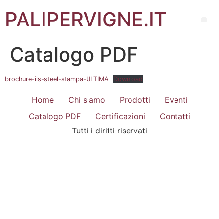
PALIPERVIGNE.IT
Catalogo PDF
brochure-ils-steel-stampa-ULTIMA
Download
Home
Chi siamo
Prodotti
Eventi
Catalogo PDF
Certificazioni
Contatti
Tutti i diritti riservati